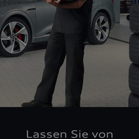
Lassen Sie von