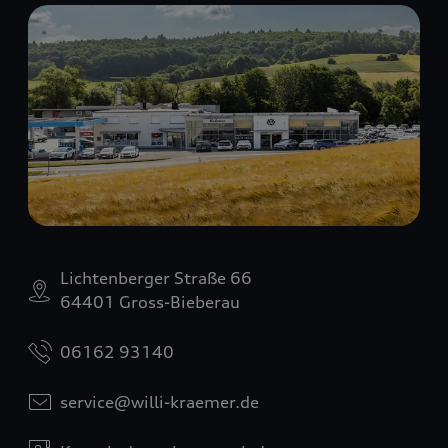
Lichtenberger Straße 66
64401 Gross-Bieberau
06162 93140
service@willi-kraemer.de