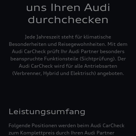
uns Ihren Audi
durchchecken
Jede Jahreszeit steht für klimatische
Besonderheiten und Reisegewohnheiten. Mit dem
Audi CarCheck prüft Ihr Audi Partner besonders
beanspruchte Funktionsteile (Sichtprüfung). Der
Audi CarCheck wird für alle Antriebsarten
(Verbrenner, Hybrid und Elektrisch) angeboten.
Leistungsumfang
Folgende Positionen werden beim Audi CarCheck
zum Komplettpreis durch Ihren Audi Partner