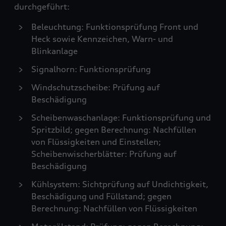
durchgeführt:
Beleuchtung: Funktionsprüfung Front und
Heck sowie Kennzeichen, Warn- und
Blinkanlage
Signalhorn: Funktionsprüfung
Windschutzscheibe: Prüfung auf
Beschädigung
Scheibenwaschanlage: Funktionsprüfung und
Spritzbild; gegen Berechnung: Nachfüllen
von Flüssigkeiten und Einstellen;
Scheibenwischerblätter: Prüfung auf
Beschädigung
Kühlsystem: Sichtprüfung auf Undichtigkeit,
Beschädigung und Füllstand; gegen
Berechnung: Nachfüllen von Flüssigkeiten