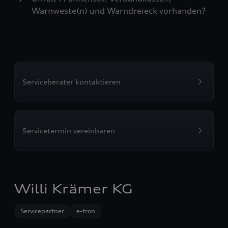
Warnweste(n) und Warndreieck vorhanden?
Serviceberater kontaktieren
Servicetermin vereinbaren
Willi Krämer KG
Servicepartner
e-tron